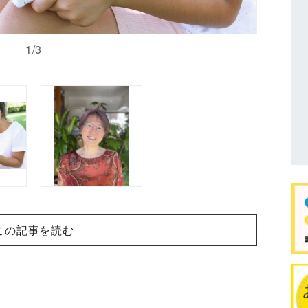
1/3
この記事を読む