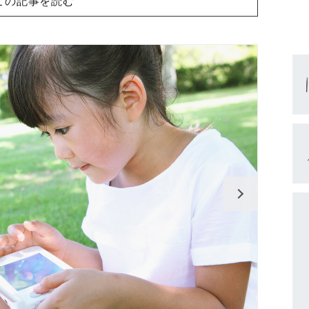
この記事を読む