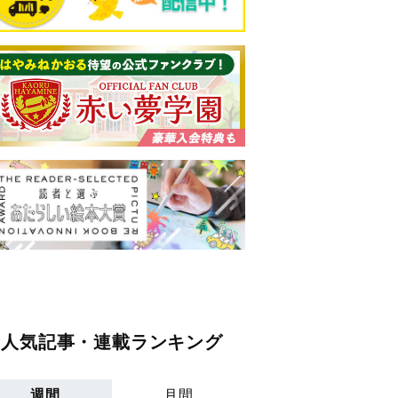
人気記事・連載ランキング
週間
月間