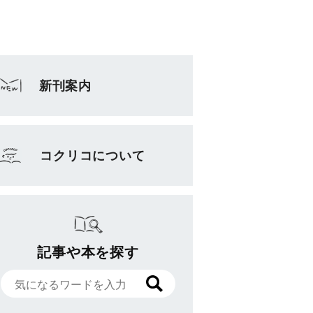
新刊案内
コクリコについて
記事や本を探す