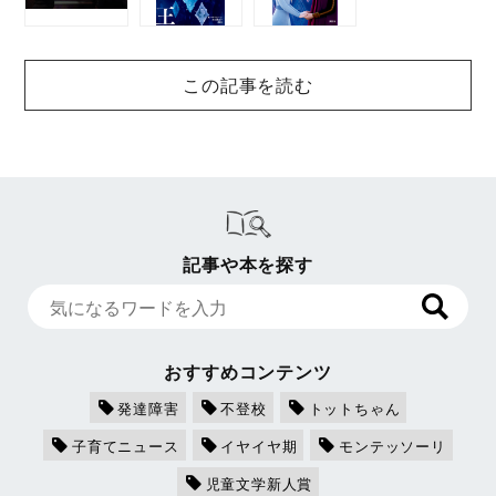
この記事を読む
記事や本を探す
おすすめコンテンツ
発達障害
不登校
トットちゃん
子育てニュース
イヤイヤ期
モンテッソーリ
児童文学新人賞