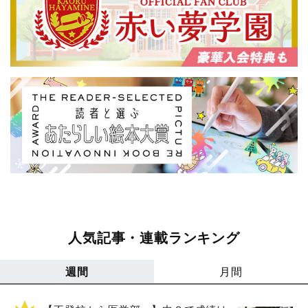
人気記事・連載ランキング
週間
月間