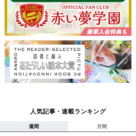
人気記事・連載ランキング
週間
月間