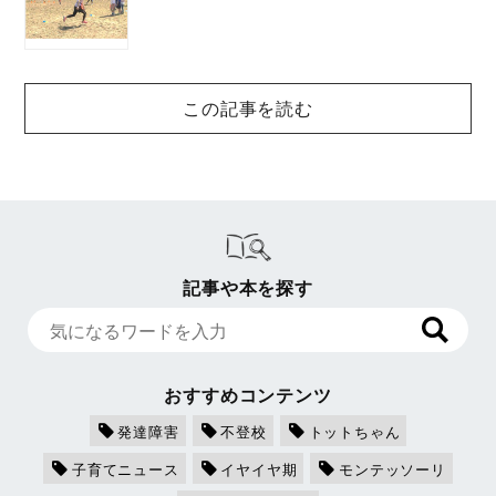
この記事を読む
記事や本を探す
おすすめコンテンツ
発達障害
不登校
トットちゃん
子育てニュース
イヤイヤ期
モンテッソーリ