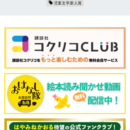
児童文学新人賞