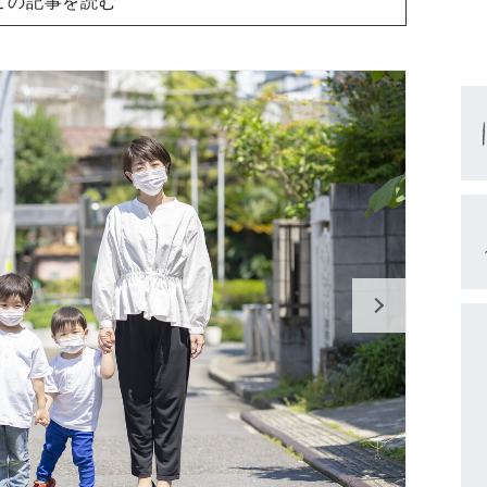
この記事を読む