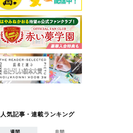
人気記事・連載ランキング
週間
月間