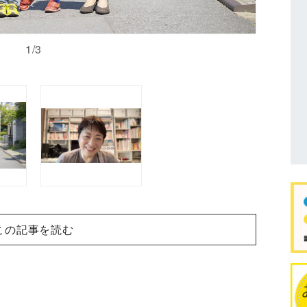
1/3
この記事を読む