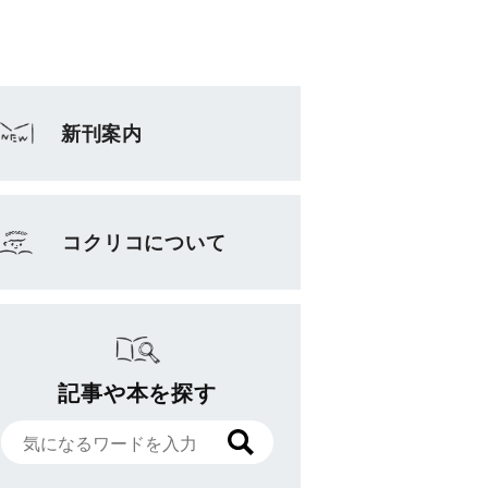
新刊案内
コクリコについて
記事や本を探す