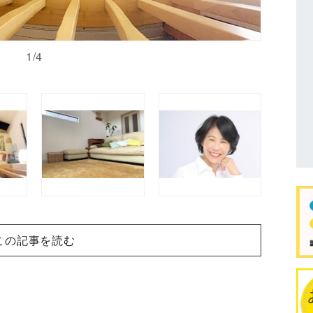
1/4
この記事を読む