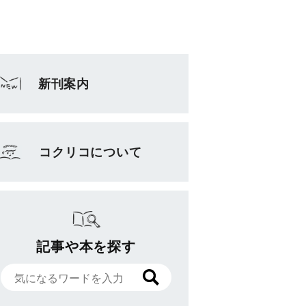
新刊案内
コクリコについて
記事や本を探す