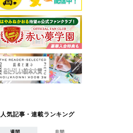
人気記事・連載ランキング
週間
月間