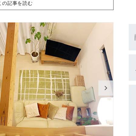
この記事を読む