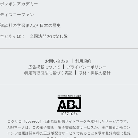
ボンボンアカデミー
ディズニーファン
講談社の学習まんが 日本の歴史
本とあそぼう 全国訪問おはなし隊
お問い合わせ
利用規約
広告掲載について
プライバシーポリシー
特定商取引法に基づく表記
取材・掲載の指針
コクリコ［cocreco］は正規版配信サイトマークを取得したサービスです。
ABJマークは、この電子書店・電子書籍配信サービスが、著作権者からコン
テンツ使用許諾を得た正規版配信サービスであることを示す登録商標（登録