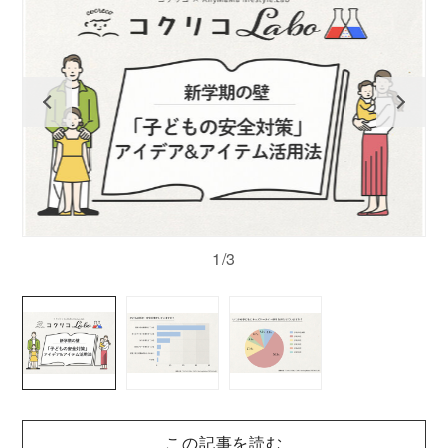
1/3
この記事を読む