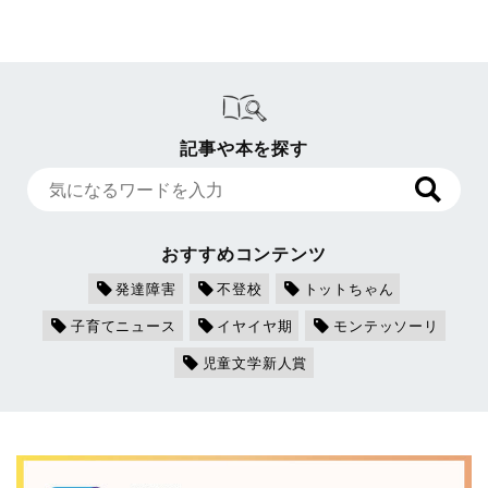
記事や本を探す
おすすめコンテンツ
発達障害
不登校
トットちゃん
子育てニュース
イヤイヤ期
モンテッソーリ
児童文学新人賞