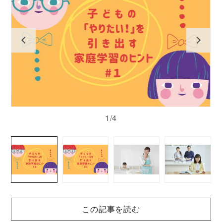
1/4
この記事を読む