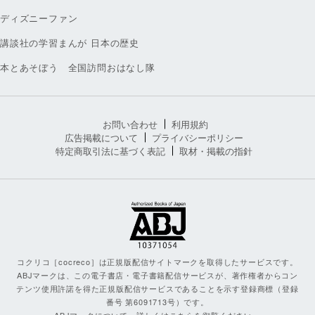
ディズニーファン
講談社の学習まんが 日本の歴史
本とあそぼう 全国訪問おはなし隊
お問い合わせ
利用規約
広告掲載について
プライバシーポリシー
特定商取引法に基づく表記
取材・掲載の指針
コクリコ［cocreco］は正規版配信サイトマークを取得したサービスです。
ABJマークは、この電子書店・電子書籍配信サービスが、著作権者からコン
テンツ使用許諾を得た正規版配信サービスであることを示す登録商標（登録
番号 第6091713号）です。