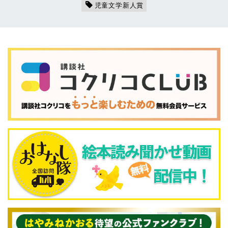
児童文学新人賞