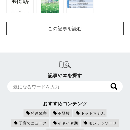
この記事を読む
記事や本を探す
おすすめコンテンツ
発達障害
不登校
トットちゃん
子育てニュース
イヤイヤ期
モンテッソーリ