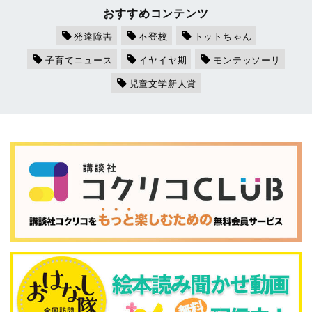
おすすめコンテンツ
発達障害
不登校
トットちゃん
子育てニュース
イヤイヤ期
モンテッソーリ
児童文学新人賞