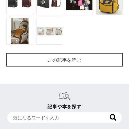
この記事を読む
記事や本を探す