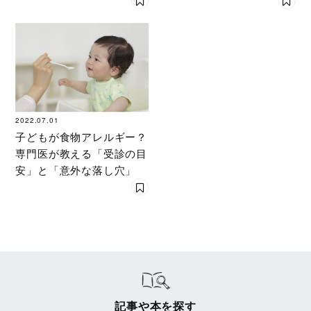
2022.07.01
子どもが食物アレルギー？
専門医が教える「受診の目
安」と「意外な落し穴」
記事や本を探す