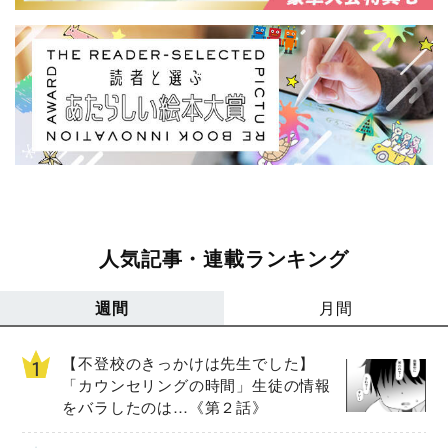
人気記事・連載ランキング
週間
月間
【不登校のきっかけは先生でした】
「カウンセリングの時間」生徒の情報
をバラしたのは…《第２話》