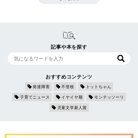
記事や本を探す
おすすめコンテンツ
発達障害
不登校
トットちゃん
子育てニュース
イヤイヤ期
モンテッソーリ
児童文学新人賞