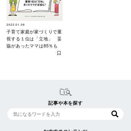
2023.01.06
子育て家庭が家づくりで重
視する１位は「立地」 妥
協があったママは85％も
記事や本を探す