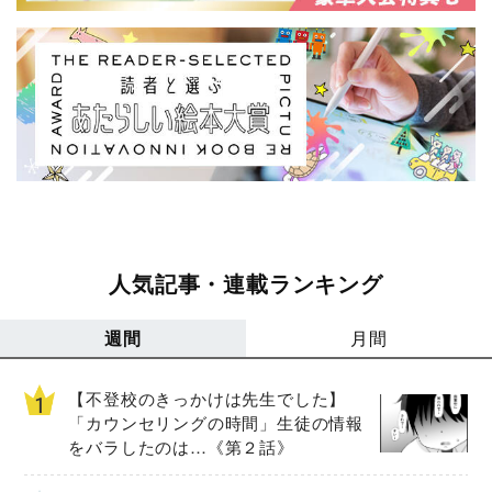
人気記事・連載ランキング
週間
月間
【不登校のきっかけは先生でした】
「カウンセリングの時間」生徒の情報
をバラしたのは…《第２話》