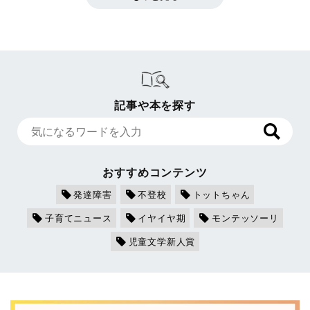
記事や本を探す
おすすめコンテンツ
発達障害
不登校
トットちゃん
子育てニュース
イヤイヤ期
モンテッソーリ
児童文学新人賞