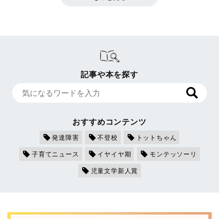
記事や本を探す
おすすめコンテンツ
発達障害
不登校
トットちゃん
子育てニュース
イヤイヤ期
モンテッソーリ
児童文学新人賞