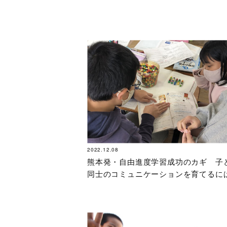
2022.12.08
熊本発・自由進度学習成功のカギ 子
同士のコミュニケーションを育てるに