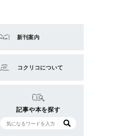
新刊案内
コクリコについて
記事や本を探す