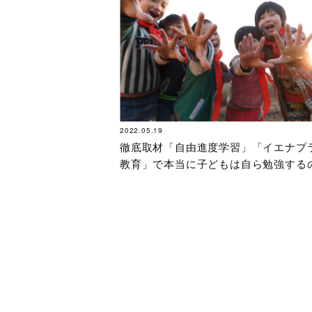
2022.05.19
徹底取材「自由進度学習」「イエナプ
教育」で本当に子どもは自ら勉強する