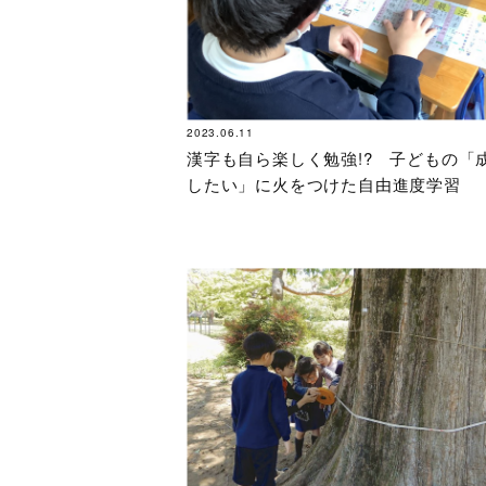
2023.06.11
漢字も自ら楽しく勉強!? 子どもの「
したい」に火をつけた自由進度学習