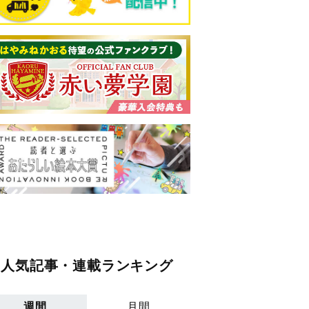
人気記事・連載ランキング
週間
月間