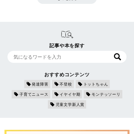
記事や本を探す
おすすめコンテンツ
発達障害
不登校
トットちゃん
子育てニュース
イヤイヤ期
モンテッソーリ
児童文学新人賞