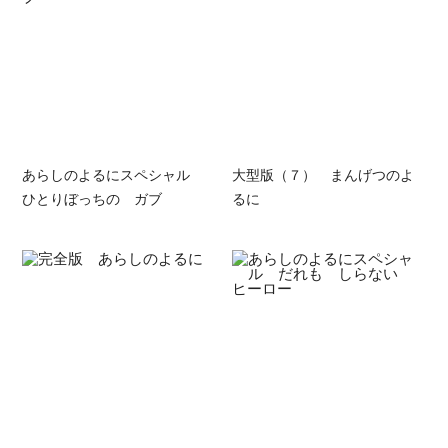
あらしのよるにスペシャル
大型版（７） まんげつのよ
ひとりぼっちの ガブ
るに