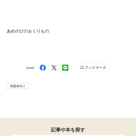
あめのひのおくりもの
ブックマーク
share
保護者向け
記事や本を探す