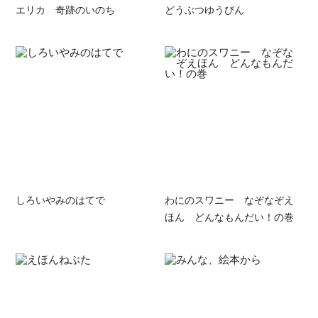
エリカ 奇跡のいのち
どうぶつゆうびん
しろいやみのはてで
わにのスワニー なぞなぞえ
ほん どんなもんだい！の巻