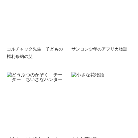
コルチャック先生 子どもの
サンコン少年のアフリカ物語
権利条約の父