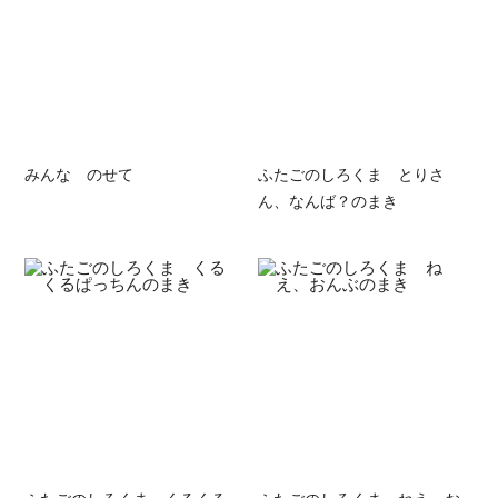
みんな のせて
ふたごのしろくま とりさ
ん、なんば？のまき