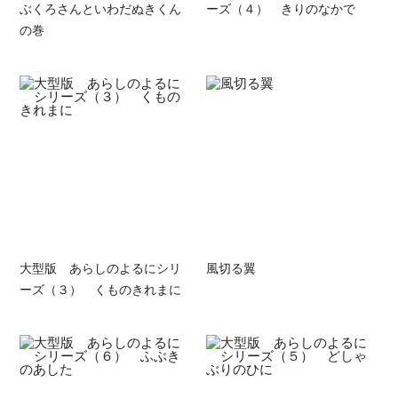
ぶくろさんといわだぬきくん
ーズ（４） きりのなかで
の巻
大型版 あらしのよるにシリ
風切る翼
ーズ（３） くものきれまに