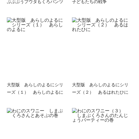
ぷぷぷうプウタもくろパンツ
子どもたちの戦争
大型版 あらしのよるにシリ
大型版 あらしのよるにシリ
ーズ（１） あらしのよるに
ーズ（２） あるはれたひに