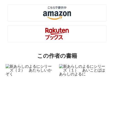
この作者の書籍