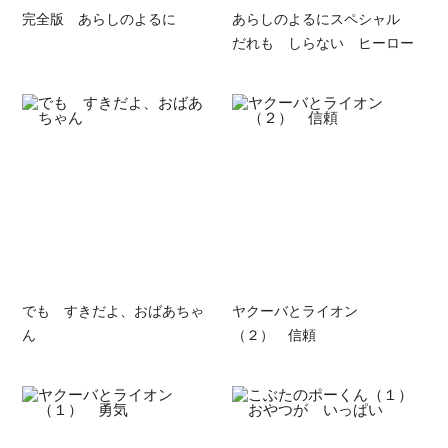
完全版 あらしのよるに
あらしのよるにスペシャル
だれも しらない ヒーロー
でも すきだよ、おばあちゃ
ヤクーバとライオン
ん
（２） 信頼