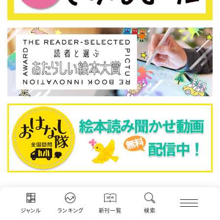
人気記事ランキング
ジャンル
ランキング
新刊一覧
検索