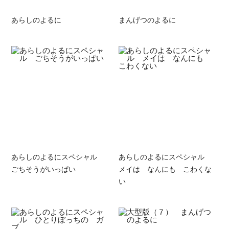
あらしのよるに
まんげつのよるに
あらしのよるにスペシャル
あらしのよるにスペシャル
ごちそうがいっぱい
メイは なんにも こわくな
い