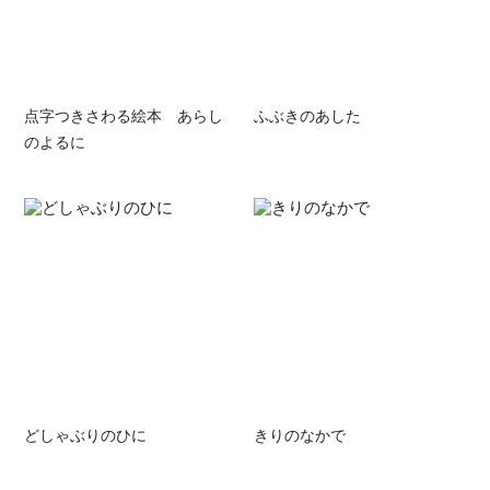
点字つきさわる絵本 あらし
ふぶきのあした
のよるに
どしゃぶりのひに
きりのなかで