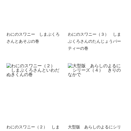
わにのスワニー しまぶくろ
わにのスワニー（３） しま
さんとあそぶの巻
ぶくろさんのたんじょうパー
ティーの巻
わにのスワニー（２） しま
大型版 あらしのよるにシリ