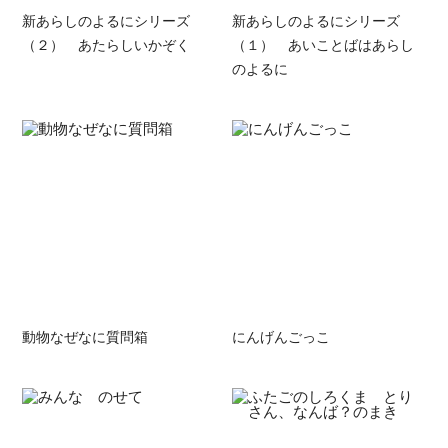
新あらしのよるにシリーズ
新あらしのよるにシリーズ
（２） あたらしいかぞく
（１） あいことばはあらし
のよるに
動物なぜなに質問箱
にんげんごっこ