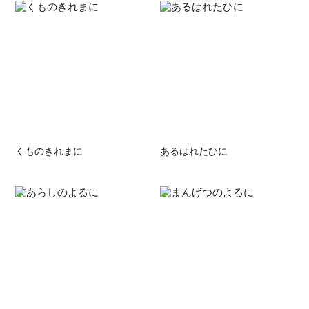
くものきれまに
あるはれたひに