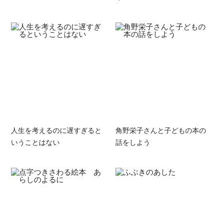
人生を考えるのに遅すぎると
角野栄子さんと子どもの本の
いうことはない
話をしよう