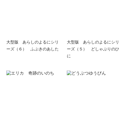
大型版 あらしのよるにシリ
大型版 あらしのよるにシリ
ーズ（６） ふぶきのあした
ーズ（５） どしゃぶりのひ
に