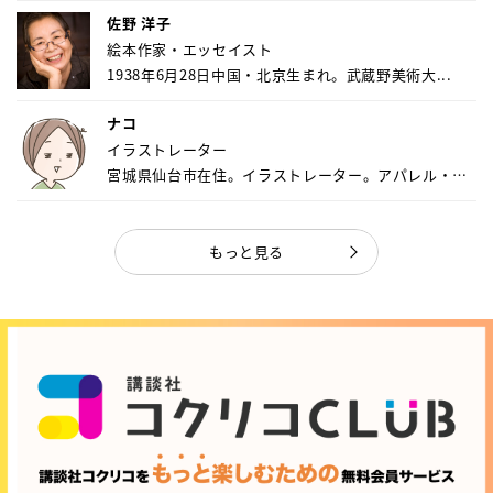
佐野 洋子
絵本作家・エッセイスト
1938年6月28日中国・北京生まれ。武蔵野美術大...
ナコ
イラストレーター
宮城県仙台市在住。イラストレーター。アパレル・キ
ャ...
もっと見る