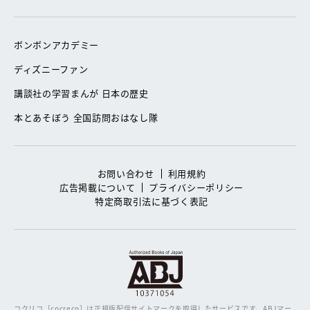
ボンボンアカデミー
ディズニーファン
講談社の学習まんが 日本の歴史
本とあそぼう 全国訪問おはなし隊
お問い合わせ
利用規約
広告掲載について
プライバシーポリシー
特定商取引法に基づく表記
コクリコ［cocreco］は正規版配信サイトマークを取得したサービスです。
ABJマー