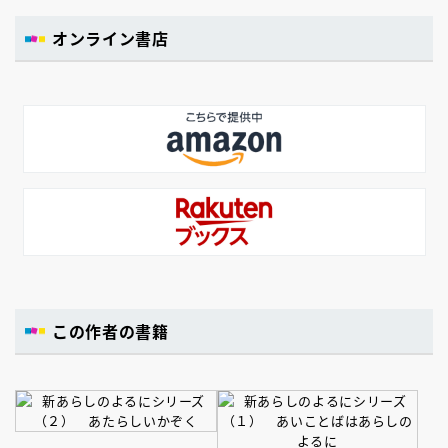
オンライン書店
この作者の書籍