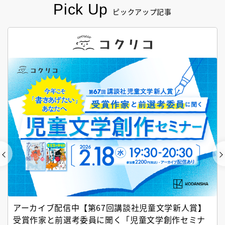
Pick Up
ピックアップ記事
アーカイブ配信中【第67回講談社児童文学新人賞】
受賞作家と前選考委員に聞く「児童文学創作セミナ