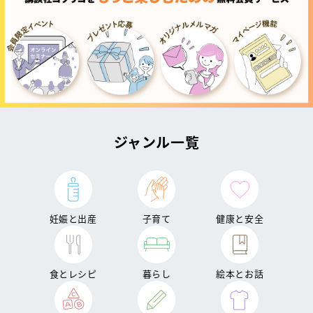
ジャンル一覧
妊娠と出産
子育て
健康と安全
食とレシピ
暮らし
絵本とお話