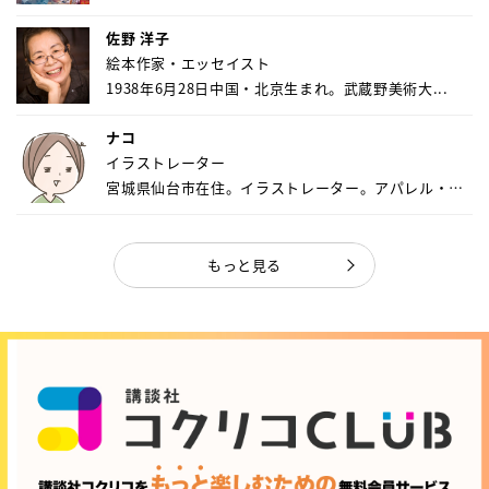
佐野 洋子
絵本作家・エッセイスト
1938年6月28日中国・北京生まれ。武蔵野美術大...
ナコ
イラストレーター
宮城県仙台市在住。イラストレーター。アパレル・キ
ャ...
もっと見る