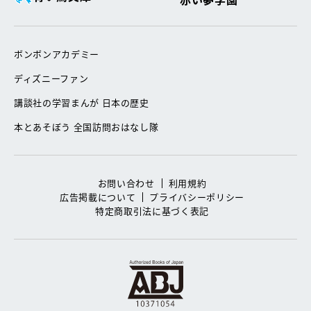
ボンボンアカデミー
ディズニーファン
講談社の学習まんが 日本の歴史
本とあそぼう 全国訪問おはなし隊
お問い合わせ
利用規約
広告掲載について
プライバシーポリシー
特定商取引法に基づく表記