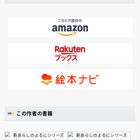
この作者の書籍