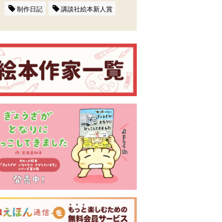
制作日記
講談社絵本新人賞