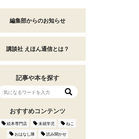
編集部からのお知らせ
講談社 えほん通信とは？
記事や本を探す
おすすめコンテンツ
絵本専門店
未就学児
ねこ
おはなし隊
読み聞かせ