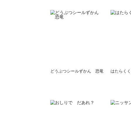
どうぶつシールずかん 恐竜
はたらくく