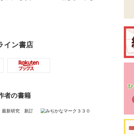
ライン書店
作者の書籍