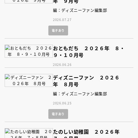
年 ９月号
編：ディズニーファン編集部
2026.07.27
電子あり
おともだち ２０２６年 ８・
９・１０月号
2026.06.26
ディズニーファン ２０２６
年 ８月号
編：ディズニーファン編集部
2026.06.25
電子あり
たのしい幼稚園 ２０２６年