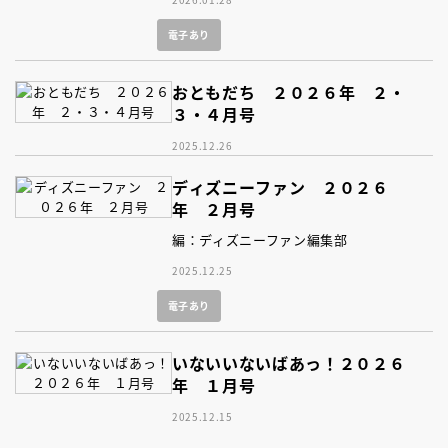
電子あり
おともだち ２０２６年 ２・
３・４月号
2025.12.26
ディズニーファン ２０２６
年 ２月号
編：ディズニーファン編集部
2025.12.25
電子あり
いないいないばあっ！２０２６
年 １月号
2025.12.15