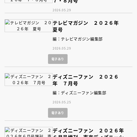
７・８月号
2026.05.29
テレビマガジン ２０２６年
夏号
編：テレビマガジン編集部
2026.05.29
電子あり
ディズニーファン ２０２６
年 ７月号
編：ディズニーファン編集部
2026.05.25
電子あり
ディズニーファン ２０２６年
６月号増刊 東京ディズニーシ