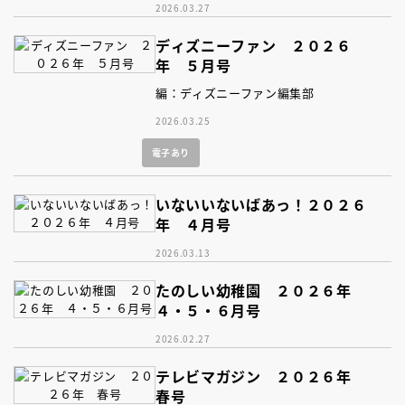
2026.03.27
ディズニーファン ２０２６
年 ５月号
編：ディズニーファン編集部
2026.03.25
電子あり
いないいないばあっ！２０２６
年 ４月号
2026.03.13
たのしい幼稚園 ２０２６年
４・５・６月号
2026.02.27
テレビマガジン ２０２６年
春号