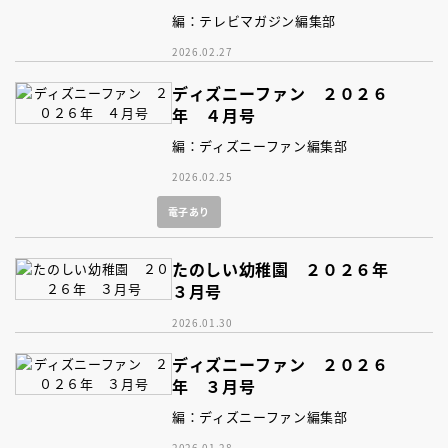
編：テレビマガジン編集部
2026.02.27
ディズニーファン ２０２６
年 ４月号
編：ディズニーファン編集部
2026.02.25
電子あり
たのしい幼稚園 ２０２６年
３月号
2026.01.30
ディズニーファン ２０２６
年 ３月号
編：ディズニーファン編集部
2026.01.28