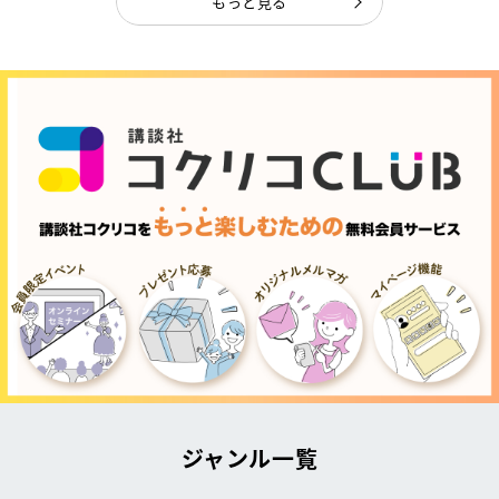
もっと見る
ジャンル一覧