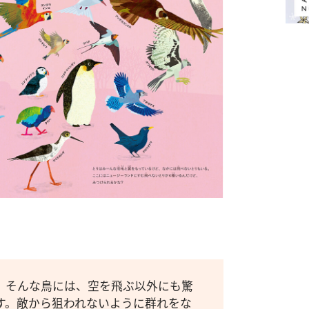
”。そんな鳥には、空を飛ぶ以外にも驚
す。敵から狙われないように群れをな