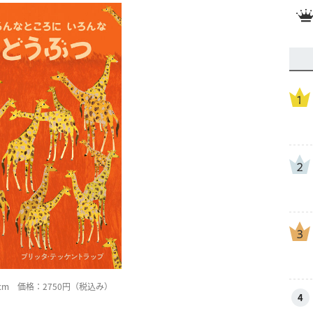
4cm 価格：2750円（税込み）
4