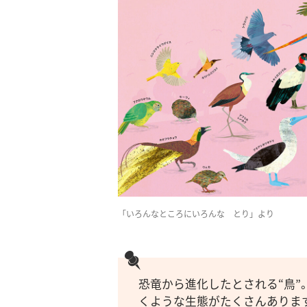
「いろんなところにいろんな とり」より
恐竜から進化したとされる“鳥
くような生態がたくさんありま