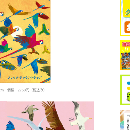
4cm 価格：2750円（税込み）