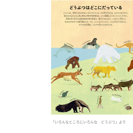
「いろんなところにいろんな どうぶつ」より