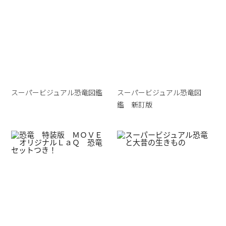
スーパービジュアル恐竜図鑑
スーパービジュアル恐竜図
鑑 新訂版