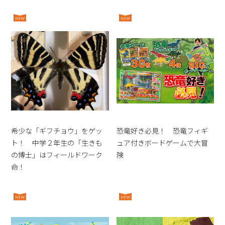
希少な「ギフチョウ」をゲッ
恐竜好き必見！ 恐竜フィギ
ト！ 中学２年生の「生きも
ュア付きボードゲームで大冒
の博士」はフィールドワーク
険
命！