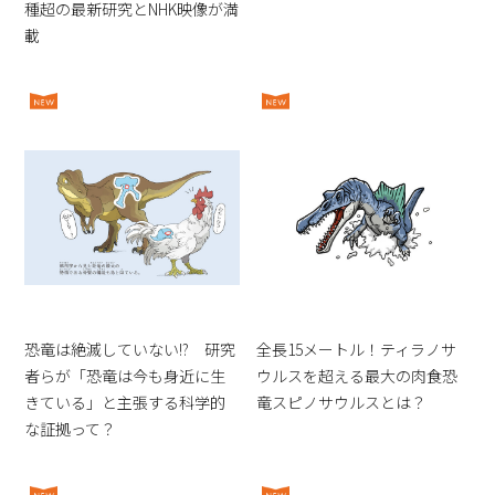
種超の最新研究とNHK映像が満
載
恐竜は絶滅していない!? 研究
全長15メートル！ティラノサ
者らが「恐竜は今も身近に生
ウルスを超える最大の肉食恐
きている」と主張する科学的
竜スピノサウルスとは？
な証拠って？