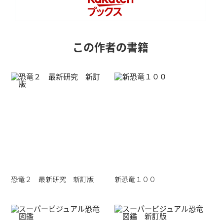
この作者の書籍
恐竜２ 最新研究 新訂版
新恐竜１００