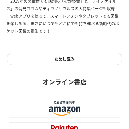
2019年の恐竜博でも話題の「むかわ竜」と「デイノケイル
ス」の発見コラムやティラノサウルスの大特集ページも収録！
webアプリを使って、スマートフォンやタブレットでも図鑑
を楽しめる、まさにいつでもどこにでも持ち運べる新時代のポ
ケット図鑑の誕生です！
ためし読み
オンライン書店