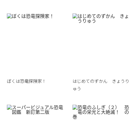
ぼくは恐竜探険家！
はじめてのずかん きょうり
ゅう