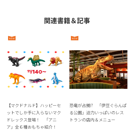
関連書籍＆記事
【マクドナルド】ハッピーセ
恐竜が占拠!? 「伊豆ぐらんぱ
ットでしか手に入らないマク
る公園」迫力いっぱいのレス
ドレックス登場！ 「アニ
トランの店内＆メニュー
ア」全６種おもちゃ紹介！