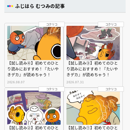
ふじはら むつみの記事
コクリコ
コクリコ
【試し読み④】初めてのひと
【試し読み③】初めてのひと
り読みにおすすめ！『たいや
り読みにおすすめ！『たいや
きデカ』が読めちゃう！
きデカ』が読めちゃう！
2026.08.07
2026.07.31
コクリコ
コクリコ
【試し読み②】初めてのひと
【試し読み①】初めてのひと