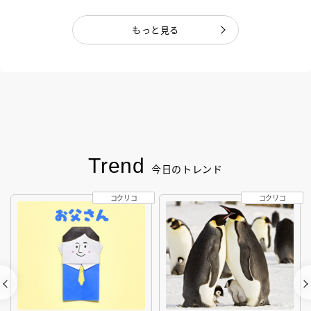
もっと見る
Trend
今日のトレンド
コクリコ
コクリコ