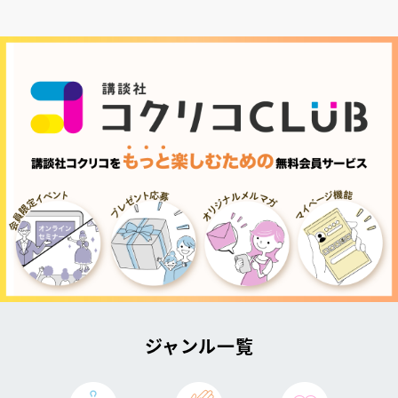
ジャンル一覧