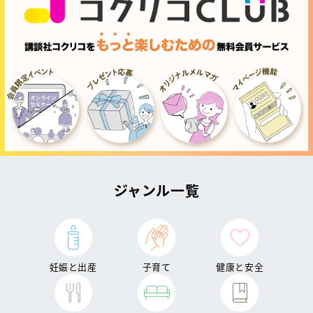
ジャンル一覧
妊娠と出産
子育て
健康と安全