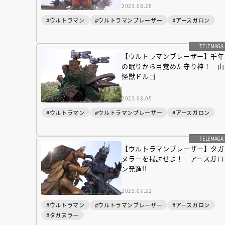
2023.08.26
#ウルトラマン
#ウルトラマンブレーザー
#アースガロン
TELEMAGA
【ウルトラマンブレーザー】千年
の眠りから目覚めた守り神！ 山
怪獣ドルゴ
2023.08.05
#ウルトラマン
#ウルトラマンブレーザー
#アースガロン
TELEMAGA
【ウルトラマンブレーザー】タガ
ヌラーを掃討せよ！ アースガロ
ン発進!!
2023.07.22
#ウルトラマン
#ウルトラマンブレーザー
#アースガロン
#タガヌラー