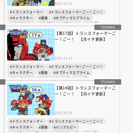
2023.01.01
#トランスフォーマー
#トランスフォーマーごー！ごー！
#キャラクター
#漫画
#オプティマスプライム
#バンブルビー
#オプティマスプライマル
#マンガ
TELEMAGA
ご
【第17話】トランスフォーマーご
ー！ごー！ 【月イチ更新】
2022.11.15
#トランスフォーマー
#トランスフォーマーごー！ごー！
#キャラクター
#漫画
#オプティマスプライム
#バンブルビー
#サウンドウェーブ
#マンガ
TELEMAGA
ご
【第14話】トランスフォーマーご
ー！ごー！ 【月イチ更新】
2022.08.15
#トランスフォーマー
#トランスフォーマーごー！ごー！
#キャラクター
#漫画
#バンブルビー
#オプティマスプライム
#ホイルジャック
#マンガ