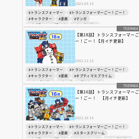
2023.05.15
#トランスフォーマー
#トランスフォーマーごー！ごー！
#キャラクター
#漫画
#マンガ
#オプティマスプライム
#バンブルビー
TELEMAGA
#スタースクリーム
【第18話】トランスフォーマー
ー！ごー！【月イチ更新】
2022.12.15
#トランスフォーマー
#トランスフォーマーごー！ごー！
#キャラクター
#漫画
#オプティマスプライム
#バンブルビー
#ジャズ
#グリムロック
TELEMAGA
#ホイルジャック
#マンガ
【第16話】トランスフォーマー
ー！ごー！ 【月イチ更新】
2022.10.15
#トランスフォーマー
#トランスフォーマーごー！ごー！
#キャラクター
#漫画
#スタースクリーム
#オプティマスプライム
#ホイルジャック
#バンブルビー