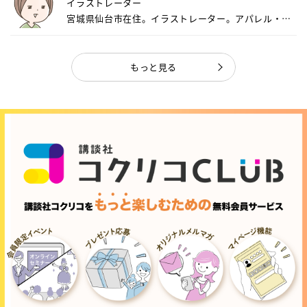
イラストレーター
宮城県仙台市在住。イラストレーター。アパレル・キ
ャ...
もっと見る