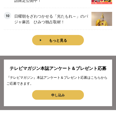
話限定公開中！
日曜朝をざわつかせる「光たもれ～」のパ
ジャ麻呂 ひみつ独占取材！
もっと見る
テレビマガジン本誌アンケート＆プレゼント応募
『テレビマガジン』本誌アンケート＆プレゼント応募はこちらから
ご応募できます。
申し込み