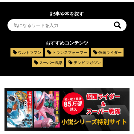
記事や本を探す
おすすめコンテンツ
ウルトラマン
トランスフォーマー
仮面ライダー
スーパー戦隊
テレビマガジン