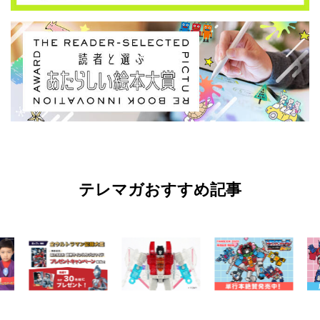
テレマガおすすめ記事