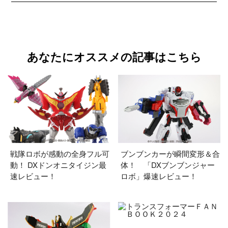
あなたにオススメの記事はこちら
戦隊ロボが感動の全身フル可
ブンブンカーが瞬間変形＆合
動！ DXドンオニタイジン最
体！ 「DXブンブンジャー
速レビュー！
ロボ」爆速レビュー！