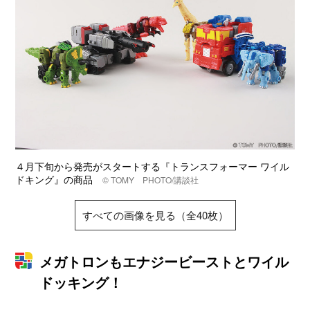
４月下旬から発売がスタートする『トランスフォーマー ワイル
ドキング』の商品
© TOMY PHOTO/講談社
すべての画像を見る（全40枚）
メガトロンもエナジービーストとワイル
ドッキング！