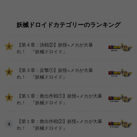
妖械ドロイドカテゴリーのランキング
【第４章：決戦②】妖怪×メカが大暴
1
れ！ 『妖械ドロイド』
【第３章：反撃①】妖怪×メカが大暴
2
れ！ 『妖械ドロイド』
【第１章：救出作戦①】妖怪×メカが大暴
3
れ！ 『妖械ドロイド』
【第１章：救出作戦②】妖怪×メカが大暴
れ！ 『妖械ドロイド』