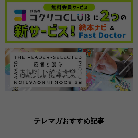
テレマガおすすめ記事