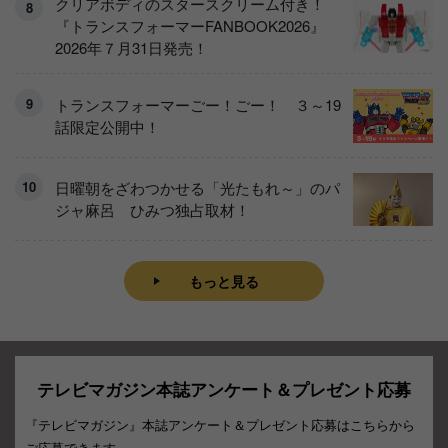
クリアボディのスタースクリーム付き！
『トランスフォーマーFANBOOK2026』
2026年７月31日発売！
トランスフォーマーごー！ごー！ ３～19
話限定公開中！
日曜朝をざわつかせる「光たもれ～」のパ
ジャ麻呂 ひみつ独占取材！
もっと見る
テレビマガジン本誌アンケート＆プレゼント応募
『テレビマガジン』本誌アンケート＆プレゼント応募はこちらから
ご応募できます。