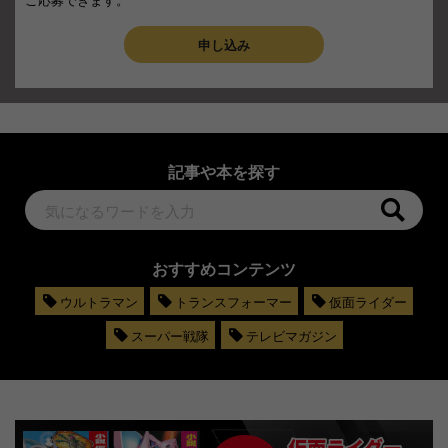
申し込み
記事や本を探す
おすすめコンテンツ
ウルトラマン
トランスフォーマー
仮面ライダー
スーパー戦隊
テレビマガジン