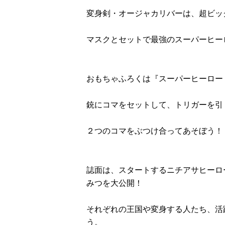
変身剣・オージャカリバーは、超ビッグ
マスクとセットで最強のスーパーヒーロ
おもちゃふろくは『スーパーヒーロー
銃にコマをセットして、トリガーを引
２つのコマをぶつけ合ってあそぼう！
誌面は、スタートするニチアサヒーロ
みつを大公開！
それぞれの王国や変身する人たち、活
う。