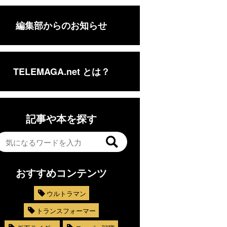
編集部からのお知らせ
TELEMAGA.net とは？
記事や本を探す
おすすめコンテンツ
ウルトラマン
トランスフォーマー