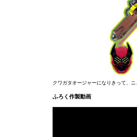
クワガタオージャーになりきって、ニュ
ふろく作製動画