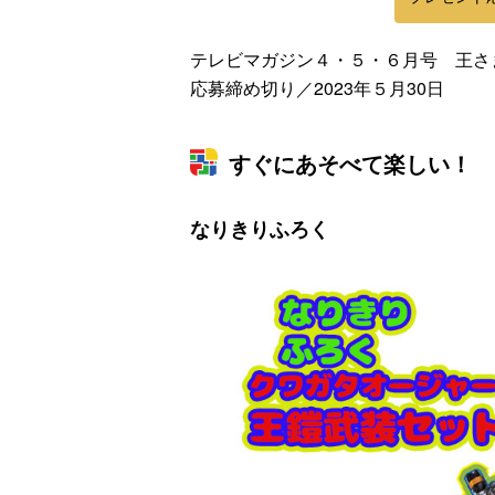
テレビマガジン４・５・６月号 王さ
応募締め切り／2023年５月30日
すぐにあそべて楽しい！ 
なりきりふろく