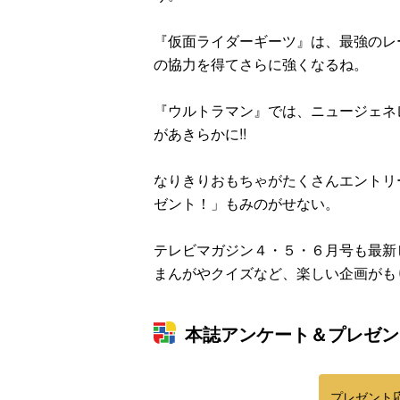
『仮面ライダーギーツ』は、最強のレ
の協力を得てさらに強くなるね。
『ウルトラマン』では、ニュージェネ
があきらかに!!
なりきりおもちゃがたくさんエントリ
ゼント！」もみのがせない。
テレビマガジン４・５・６月号も最新
まんがやクイズなど、楽しい企画がも
本誌アンケート＆プレゼン
プレゼント