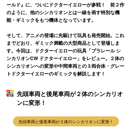
ールド』に、ついにドクターイエローが参戦！ 前２作
のように、他のシンカリオンとは一線を画す特別な機
能・ギミックをもつ機体となっています。
そして、アニメの登場に先駆けて玩具も発売開始。これ
までどおり、ギミック満載の大型商品として登場しま
す。今回は、ドクターイエローの玩具「プラレール シ
ンカリオンCW ドクターイエロー」をレビュー。２体の
シンカリオンへの変形や中間車両との３両合体・グレー
トドクターイエローのギミックを解説します！
先頭車両と後尾車両が２体のシンカリオ
ンに変形！
先頭車両と後尾車両が２体のシンカリオンに変形！