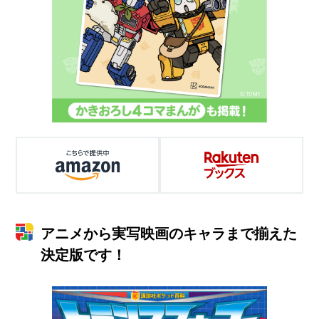
アニメから実写映画のキャラまで揃えた
決定版です！