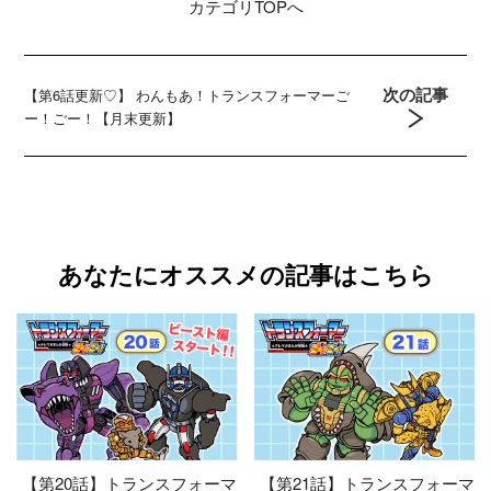
カテゴリ
TOPへ
次の記事
【第6話更新♡】 わんもあ！トランスフォーマーご
ー！ごー！【月末更新】
あなたにオススメの記事はこちら
【第20話】トランスフォーマ
【第21話】トランスフォーマ