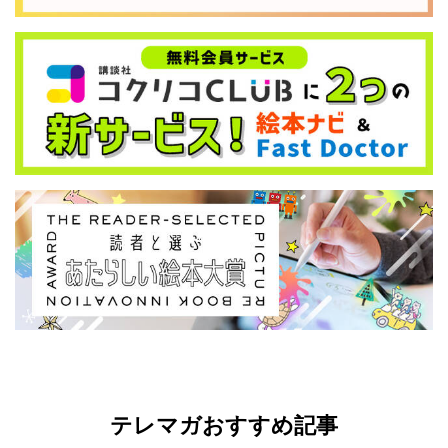
テレマガおすすめ記事