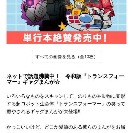
すべての画像を見る（全10枚）
ネットで話題沸騰中！ 令和版『トランスフォー
マー』ギャグまんが☆
いろいろなものをスキャンして、のりものや動物に変形
する超ロボット生命体『トランスフォーマー』の笑って
癒やされるギャグまんがが大登場!!
かっこいいけど、どこか愛嬌のある彼らのまんがをお届