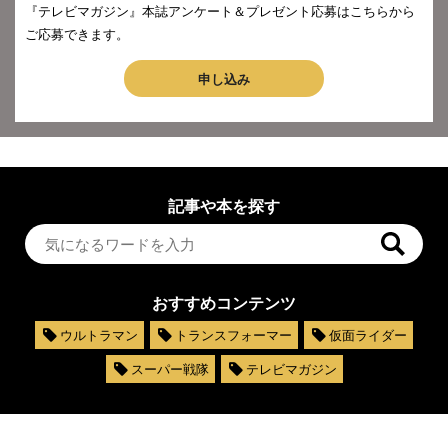
『テレビマガジン』本誌アンケート＆プレゼント応募はこちらから
ご応募できます。
申し込み
記事や本を探す
おすすめコンテンツ
ウルトラマン
トランスフォーマー
仮面ライダー
スーパー戦隊
テレビマガジン