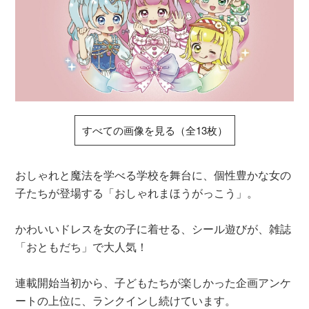
すべての画像を見る（全13枚）
おしゃれと魔法を学べる学校を舞台に、個性豊かな女の
子たちが登場する「おしゃれまほうがっこう」。
かわいいドレスを女の子に着せる、シール遊びが、雑誌
「おともだち」で大人気！
連載開始当初から、子どもたちが楽しかった企画アンケ
ートの上位に、ランクインし続けています。