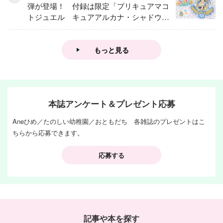
弾が登場！ 付録は限定「プリキュアマコ
トジュエル キュアアルカナ・シャドウ
アイスver.」 キュアエクレールを大特
集！
もっと見る
本誌アンケート＆プレゼント応募
Aneひめ／たのしい幼稚園／おともだち 各雑誌のプレゼントはこ
ちらから応募できます。
応募する
記事や本を探す