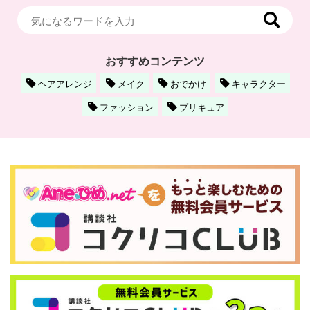
おすすめコンテンツ
ヘアアレンジ
メイク
おでかけ
キャラクター
ファッション
プリキュア