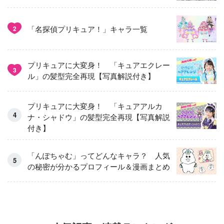
「名探偵プリキュア！」キャラ一覧
2
プリキュアに大変身！ 「キュアエクレー
3
ル」の髪型完全再現【写真解説付き】
プリキュアに大変身！ 「キュアアルカ
ナ・シャドウ」の髪型完全再現【写真解説
付き】
「んぽちゃむ」ってどんなキャラ？ 人気
の秘密が分かるプロフィール＆漫画まとめ