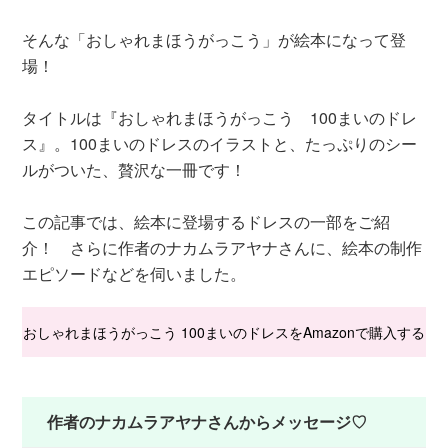
そんな「おしゃれまほうがっこう」が絵本になって登
場！
タイトルは『おしゃれまほうがっこう 100まいのドレ
ス』。100まいのドレスのイラストと、たっぷりのシー
ルがついた、贅沢な一冊です！
この記事では、絵本に登場するドレスの一部をご紹
介！ さらに作者のナカムラアヤナさんに、絵本の制作
エピソードなどを伺いました。
おしゃれまほうがっこう 100まいのドレスをAmazonで購入する
作者のナカムラアヤナさんからメッセージ♡