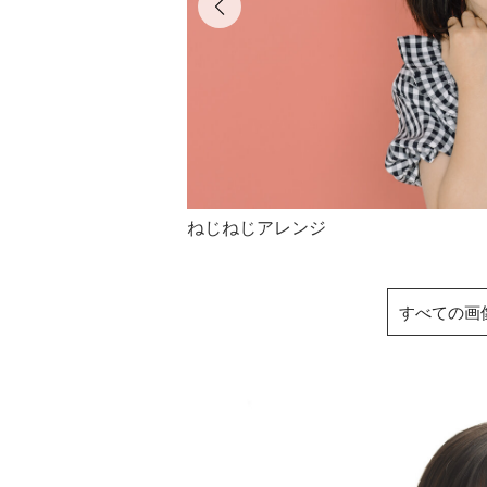
ねじねじアレンジ
すべての画