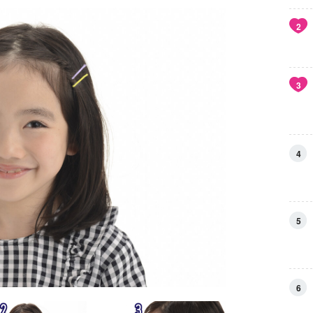
2
3
4
5
6