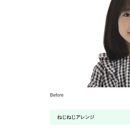
Before
ねじねじアレンジ