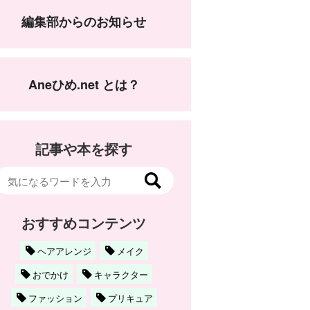
編集部からのお知らせ
Aneひめ.net とは？
記事や本を探す
おすすめコンテンツ
ヘアアレンジ
メイク
おでかけ
キャラクター
ファッション
プリキュア