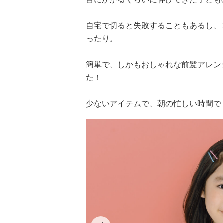
自宅で切ると失敗することもあるし、
ったり。
簡単で、しかもおしゃれな前髪アレン
た！
少ないアイテムで、朝の忙しい時間で