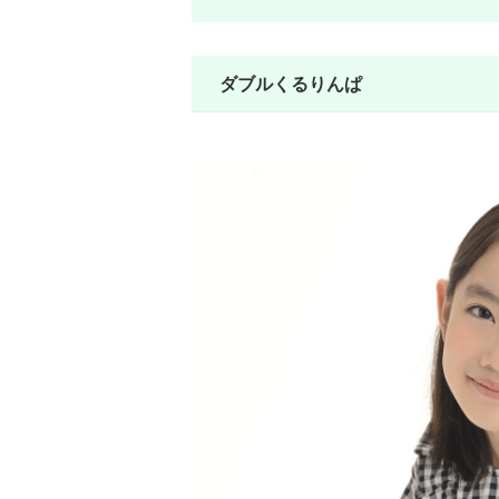
ダブルくるりんぱ