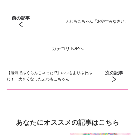
前の記事
ふわもこちゃん「おやすみなさい」
カテゴリ
TOPへ
次の記事
【湿気でふくらんじゃった!?】いつもよりふわふ
わ！ 大きくなったふわもこちゃん
あなたにオススメの記事はこちら