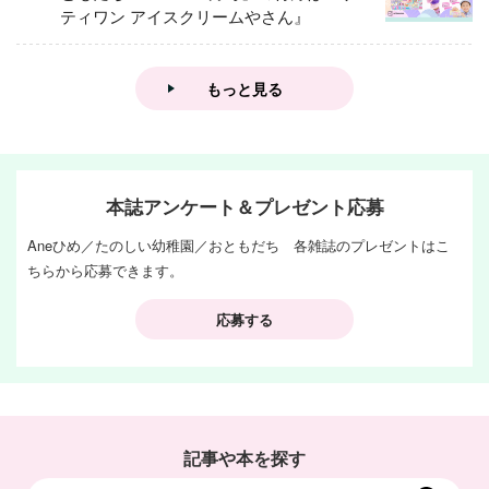
ティワン アイスクリームやさん』
もっと見る
本誌アンケート＆プレゼント応募
Aneひめ／たのしい幼稚園／おともだち 各雑誌のプレゼントはこ
ちらから応募できます。
応募する
記事や本を探す