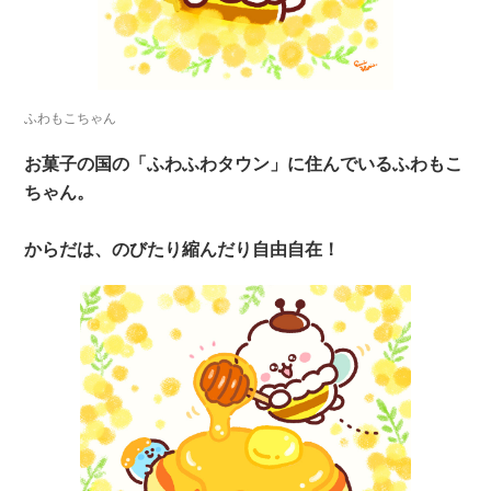
ふわもこちゃん
お菓子の国の「ふわふわタウン」に住んでいるふわもこ
ちゃん。
からだは、のびたり縮んだり自由自在！