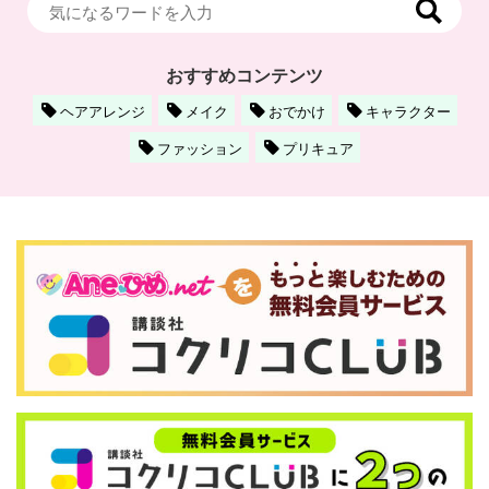
おすすめコンテンツ
ヘアアレンジ
メイク
おでかけ
キャラクター
ファッション
プリキュア