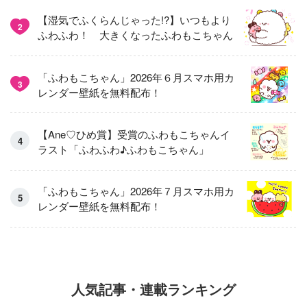
【湿気でふくらんじゃった!?】いつもより
2
ふわふわ！ 大きくなったふわもこちゃん
「ふわもこちゃん」2026年６月スマホ用カ
3
レンダー壁紙を無料配布！
【Ane♡ひめ賞】受賞のふわもこちゃんイ
ラスト「ふわふわ♪ふわもこちゃん」
「ふわもこちゃん」2026年７月スマホ用カ
レンダー壁紙を無料配布！
人気記事・連載ランキング