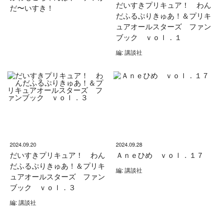
だいすきプリキュア！ わん
だ〜いすき！
だふるぷりきゅあ！＆プリキ
ュアオールスターズ ファン
ブック ｖｏｌ．１
編: 講談社
2024.09.20
2024.09.28
だいすきプリキュア！ わん
Ａｎｅひめ ｖｏｌ．１７
だふるぷりきゅあ！＆プリキ
編: 講談社
ュアオールスターズ ファン
ブック ｖｏｌ．３
編: 講談社