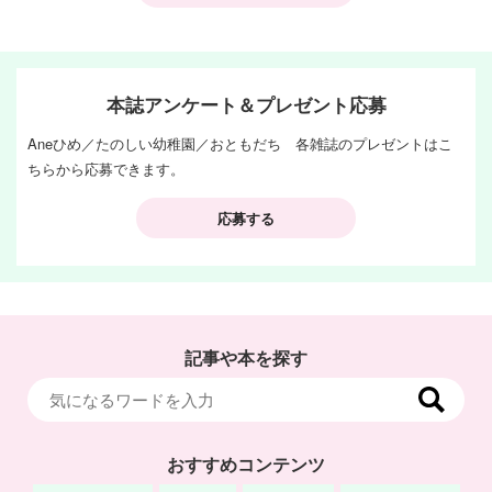
本誌アンケート＆プレゼント応募
Aneひめ／たのしい幼稚園／おともだち 各雑誌のプレゼントはこ
ちらから応募できます。
応募する
記事や本を探す
おすすめコンテンツ