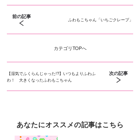
前の記事
ふわもこちゃん「いちごクレープ」
カテゴリ
TOPへ
次の記事
【湿気でふくらんじゃった!?】いつもよりふわふ
わ！ 大きくなったふわもこちゃん
あなたにオススメの記事はこちら