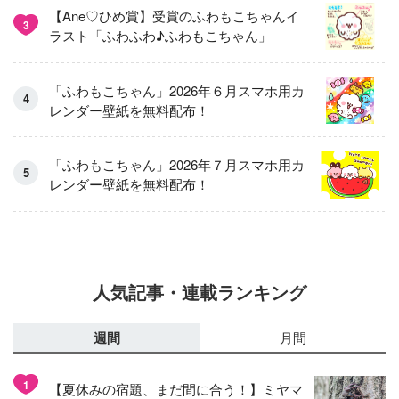
【Ane♡ひめ賞】受賞のふわもこちゃんイ
3
ラスト「ふわふわ♪ふわもこちゃん」
「ふわもこちゃん」2026年６月スマホ用カ
レンダー壁紙を無料配布！
「ふわもこちゃん」2026年７月スマホ用カ
レンダー壁紙を無料配布！
人気記事・連載ランキング
週間
月間
1
【夏休みの宿題、まだ間に合う！】ミヤマ