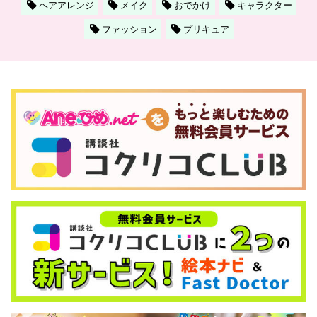
ヘアアレンジ
メイク
おでかけ
キャラクター
ファッション
プリキュア