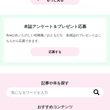
本誌アンケート＆プレゼント応募
Aneひめ／たのしい幼稚園／おともだち 各雑誌のプレゼントはこ
ちらから応募できます。
応募する
記事や本を探す
おすすめコンテンツ