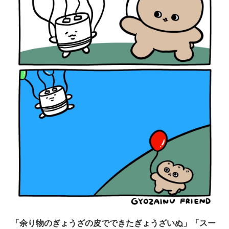
「余り物のぎょうざの皮でできたぎょうざいぬ」「スー