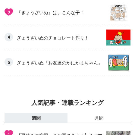
『ぎょうざいぬ』は、こんな子！
3
ぎょうざいぬのチョコレート作り！
ぎょうざいぬ「お友達のかにかまちゃん」
人気記事・連載ランキング
週間
月間
1