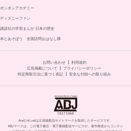
ボンボンアカデミー
ディズニーファン
講談社の学習まんが 日本の歴史
本とあそぼう 全国訪問おはなし隊
お問い合わせ
利用規約
広告掲載について
プライバシーポリシー
特定商取引法に基づく表記
安全な付録への取り組み
Aneひめ.netは正規版配信サイトマークを取得したサービスです。
ABJマークは、この電子書店・電子書籍配信サービスが、著作権者からコンテン