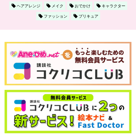
ヘアアレンジ
メイク
おでかけ
キャラクター
ファッション
プリキュア