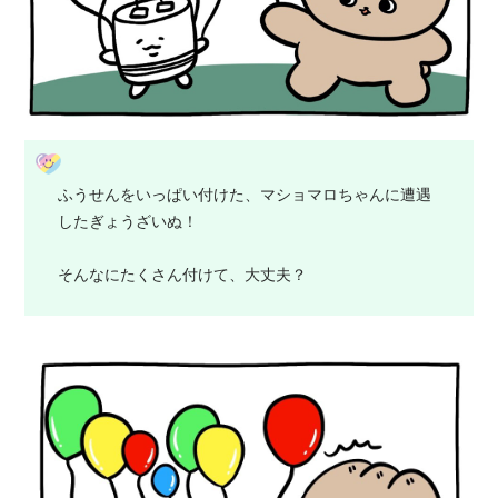
ふうせんをいっぱい付けた、マショマロちゃんに遭遇
したぎょうざいぬ！
そんなにたくさん付けて、大丈夫？