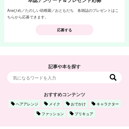
本誌アンケート＆プレゼント応募
Aneひめ／たのしい幼稚園／おともだち 各雑誌のプレゼントはこ
ちらから応募できます。
応募する
記事や本を探す
おすすめコンテンツ
ヘアアレンジ
メイク
おでかけ
キャラクター
ファッション
プリキュア