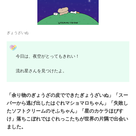
ぎょうざいぬ
今日は、夜空がとってもきれい！
流れ星さんを見つけたよ。
「余り物のぎょうざの皮でできたぎょうざいぬ」「スー
パーから逃げ出したはぐれマショマロちゃん」「失敗し
たソフトクリームのそふちゃん」「星のカケラほぴす
け」落ちこぼれではぐれっこたちが世界の片隅で出会い
ました。