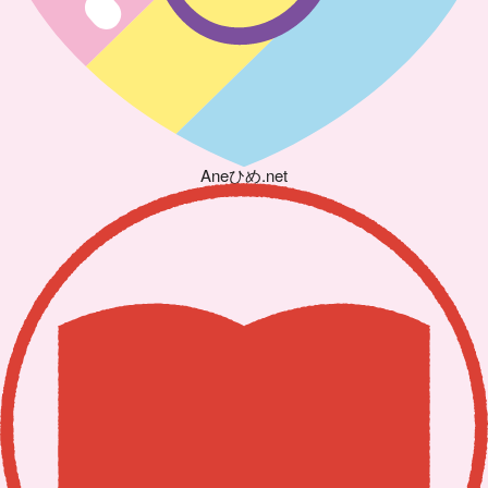
Aneひめ.net