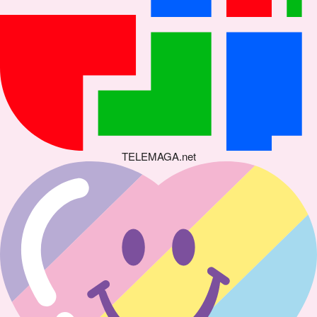
TELEMAGA.net