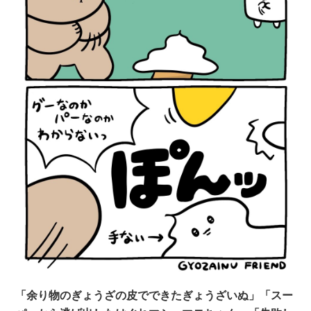
「余り物のぎょうざの皮でできたぎょうざいぬ」「スー