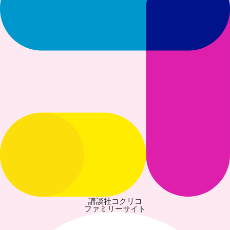
講談社コクリコ
ファミリーサイト