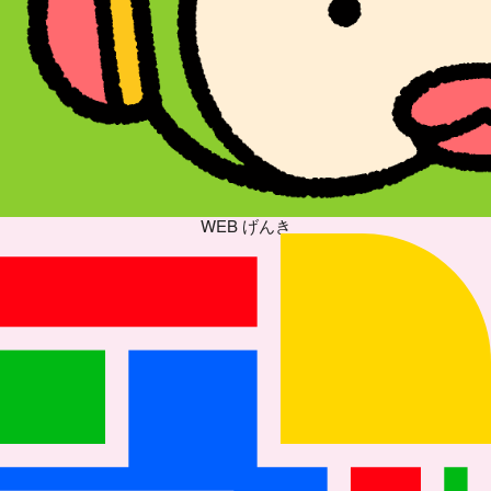
WEB げんき