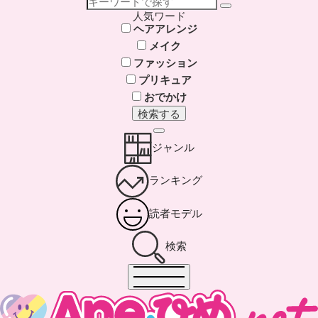
人気ワード
ヘアアレンジ
メイク
ファッション
プリキュア
おでかけ
検索する
ジャンル
ランキング
読者モデル
検索