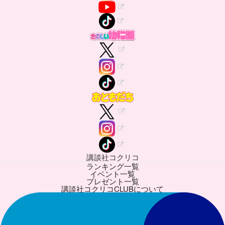
講談社コクリコ
ランキング一覧
イベント一覧
プレゼント一覧
講談社コクリコCLUBについて