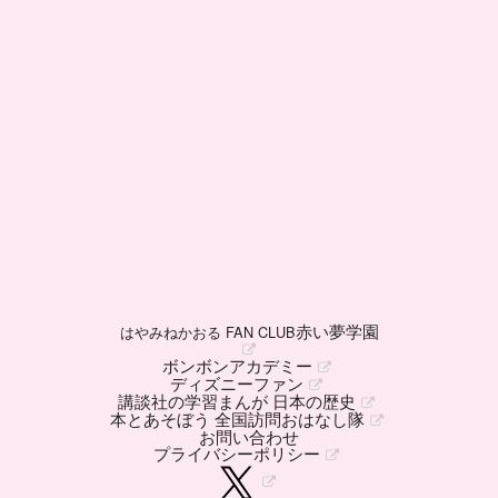
赤い夢学園
はやみねかおる FAN CLUB
ボンボンアカデミー
ディズニーファン
講談社の学習まんが 日本の歴史
本とあそぼう 全国訪問おはなし隊
お問い合わせ
プライバシーポリシー