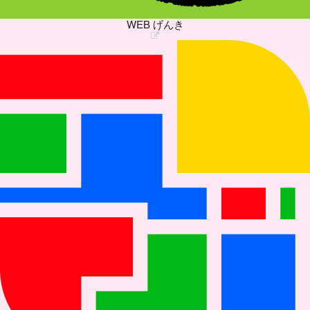
WEB げんき