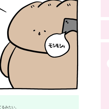
てるみたい。