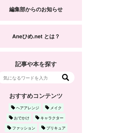
編集部からのお知らせ
Aneひめ.net とは？
記事や本を探す
おすすめコンテンツ
ヘアアレンジ
メイク
おでかけ
キャラクター
ファッション
プリキュア