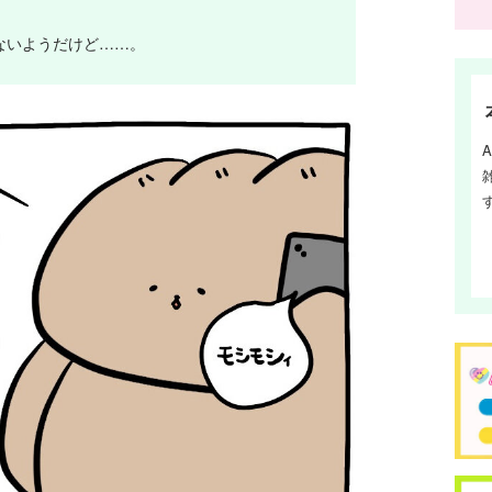
ないようだけど……。