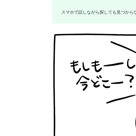
スマホで話しながら探しても見つから