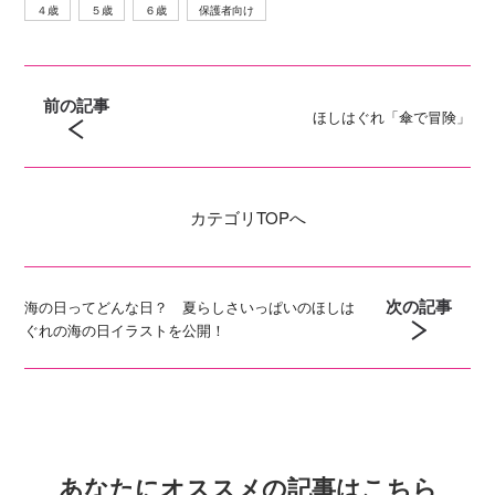
４歳
５歳
６歳
保護者向け
前の記事
ほしはぐれ「傘で冒険」
カテゴリ
TOPへ
次の記事
海の日ってどんな日？ 夏らしさいっぱいのほしは
ぐれの海の日イラストを公開！
あなたにオススメの記事はこちら