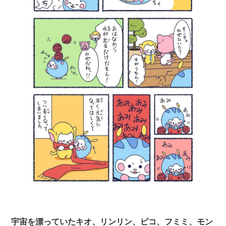
宇宙を漂っていたキオ、リンリン、ピコ、フミミ、モン