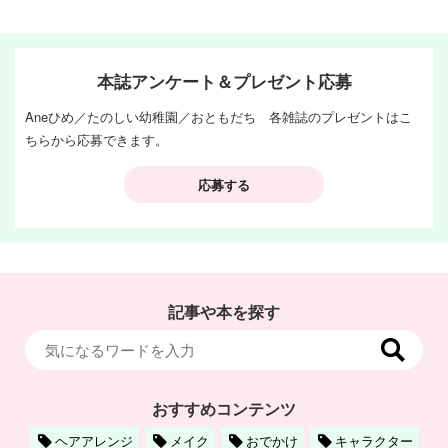
本誌アンケート＆プレゼント応募
Aneひめ／たのしい幼稚園／おともだち 各雑誌のプレゼントはこ
ちらから応募できます。
応募する
記事や本を探す
おすすめコンテンツ
ヘアアレンジ
メイク
おでかけ
キャラクター