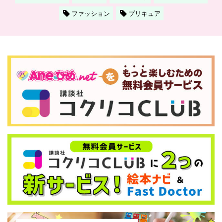
ファッション
プリキュア