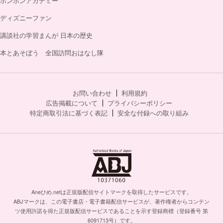
ボンボンアカデミー
ディズニーファン
講談社の学習まんが 日本の歴史
本とあそぼう 全国訪問おはなし隊
お問い合わせ
利用規約
広告掲載について
プライバシーポリシー
特定商取引法に基づく表記
安全な付録への取り組み
Aneひめ.netは正規版配信サイトマークを取得したサービスです。
ABJマークは、この電子書店・電子書籍配信サービスが、著作権者からコンテン
ツ使用許諾を得た正規版配信サービスであることを示す登録商標（登録番号 第
6091713号）です。