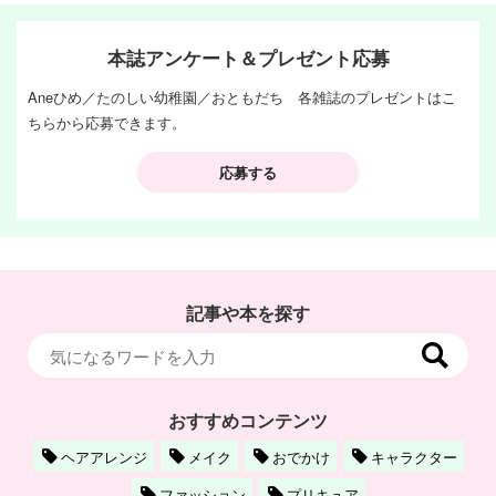
本誌アンケート＆プレゼント応募
Aneひめ／たのしい幼稚園／おともだち 各雑誌のプレゼントはこ
ちらから応募できます。
応募する
記事や本を探す
おすすめコンテンツ
ヘアアレンジ
メイク
おでかけ
キャラクター
ファッション
プリキュア