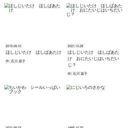
2015.09.10
2021.10.28
ほしじいたけ ほしばあたけ
ほしじいたけ ほしばあた
け おにたいじはいちだい
作: 石川 基子
じ？
作: 石川 基子
2021.08.23
1995.10.20