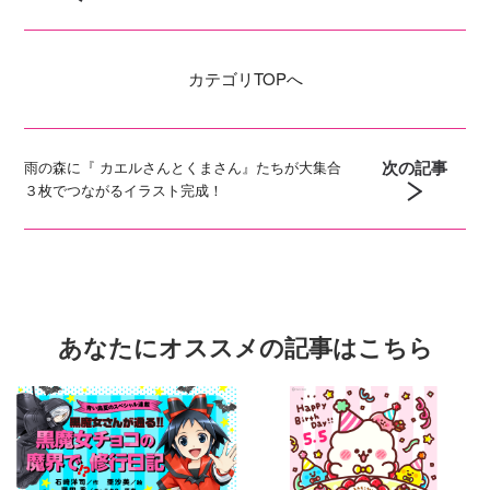
カテゴリ
TOPへ
次の記事
雨の森に『 カエルさんとくまさん』たちが大集合
３枚でつながるイラスト完成！
あなたにオススメの記事はこちら