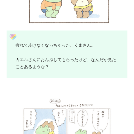
疲れて歩けなくなっちゃった、くまさん。
カエルさんにおんぶしてもらったけど、なんだか見た
ことあるような？