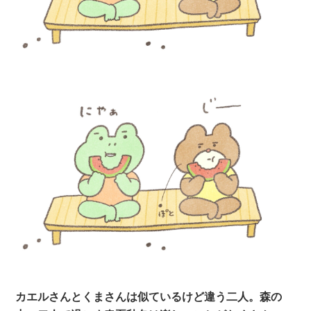
カエルさんとくまさんは似ているけど違う二人。森の