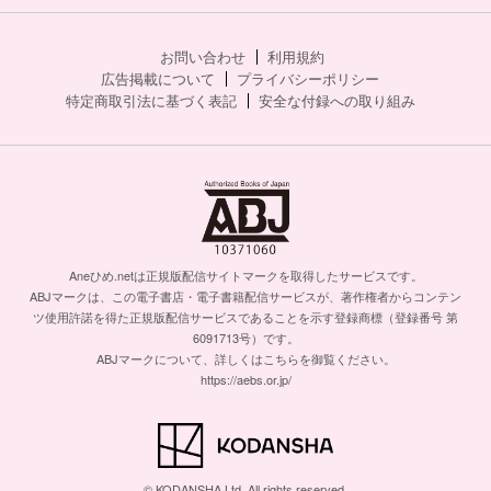
お問い合わせ
利用規約
広告掲載について
プライバシーポリシー
特定商取引法に基づく表記
安全な付録への取り組み
Aneひめ.netは正規版配信サイトマークを取得したサービスです。
ABJマークは、この電子書店・電子書籍配信サービスが、著作権者からコンテン
ツ使用許諾を得た正規版配信サービスであることを示す登録商標（登録番号 第
6091713号）です。
ABJマークについて、詳しくはこちらを御覧ください。
https://aebs.or.jp/
© KODANSHA Ltd. All rights reserved.