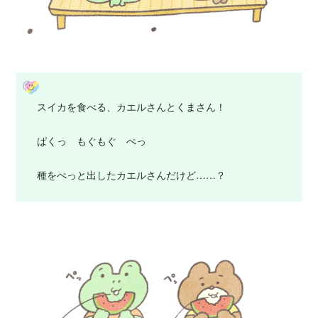
スイカを食べる、カエルさんとくまさん！
ぱくっ もぐもぐ ぺっ
種をぺっと出したカエルさんだけど……？