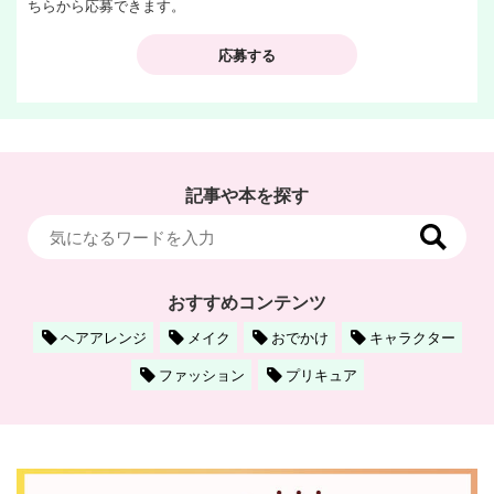
ちらから応募できます。
応募する
記事や本を探す
おすすめコンテンツ
ヘアアレンジ
メイク
おでかけ
キャラクター
ファッション
プリキュア