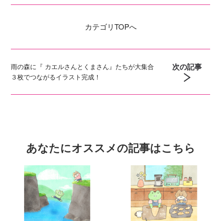
カテゴリ
TOPへ
次の記事
雨の森に『 カエルさんとくまさん』たちが大集合
３枚でつながるイラスト完成！
あなたにオススメの記事はこちら