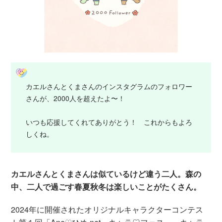
カエルさんとくまさんのインスタグラムのフォロワー
さんが、2000人を超えたよ〜！
いつも応援してくれてありがとう！ これからもよろ
しくね。
カエルさんとくまさんは似ているけど違う二人。森の
中、二人で過ごす春夏秋冬は楽しいことがたくさん。
2024年に開催されたオリジナルキャラクターコンテス