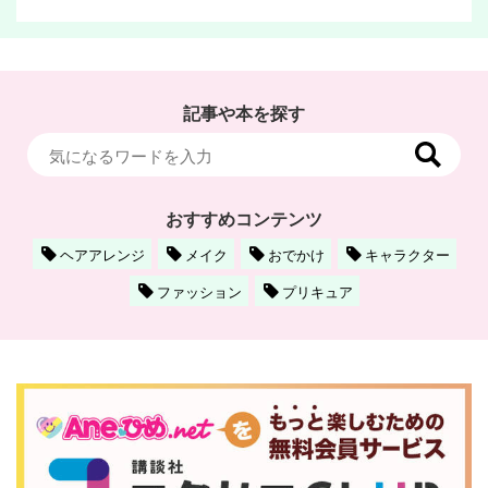
記事や本を探す
おすすめコンテンツ
ヘアアレンジ
メイク
おでかけ
キャラクター
ファッション
プリキュア