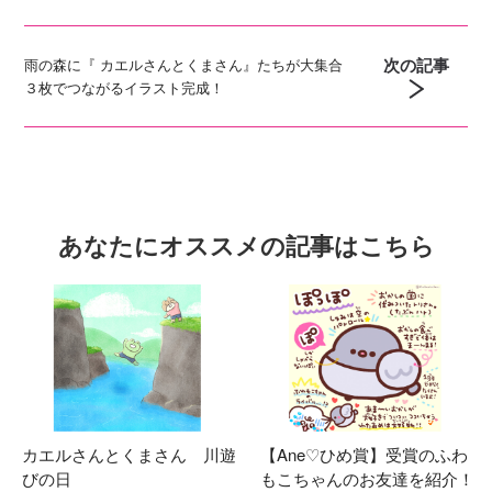
次の記事
雨の森に『 カエルさんとくまさん』たちが大集合
３枚でつながるイラスト完成！
あなたにオススメの記事はこちら
カエルさんとくまさん 川遊
【Ane♡ひめ賞】受賞のふわ
びの日
もこちゃんのお友達を紹介！