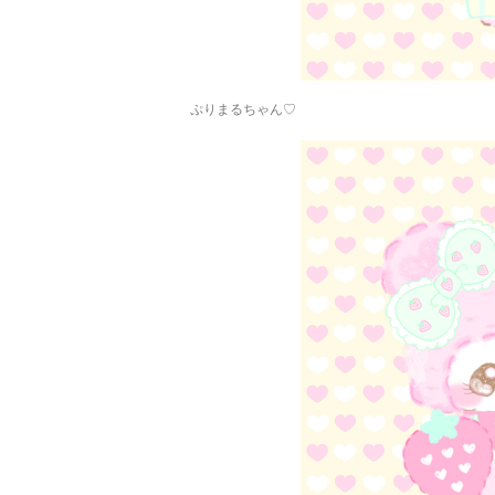
ぷりまるちゃん♡