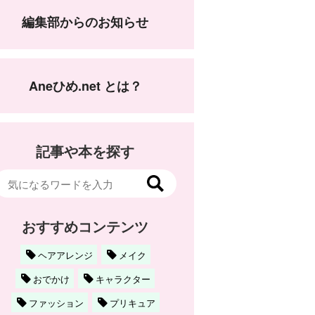
編集部からのお知らせ
Aneひめ.net とは？
記事や本を探す
おすすめコンテンツ
ヘアアレンジ
メイク
おでかけ
キャラクター
ファッション
プリキュア