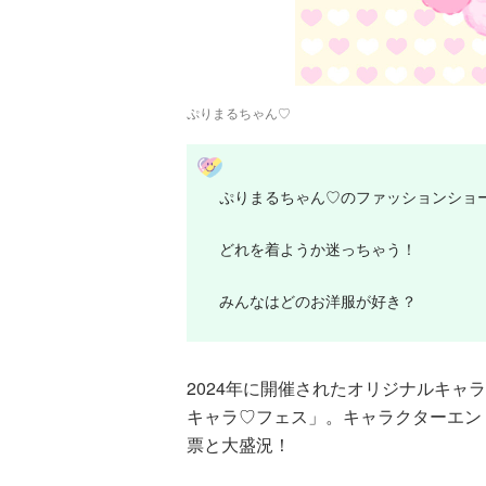
ぷりまるちゃん♡
ぷりまるちゃん♡のファッションショ
どれを着ようか迷っちゃう！
みんなはどのお洋服が好き？
2024年に開催されたオリジナルキャラ
キャラ♡フェス」。キャラクターエントリ
票と大盛況！