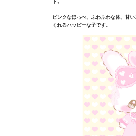
ト。
ピンクなほっぺ、ふわふわな体、甘い
くれるハッピーな子です。