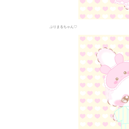
ぷりまるちゃん♡