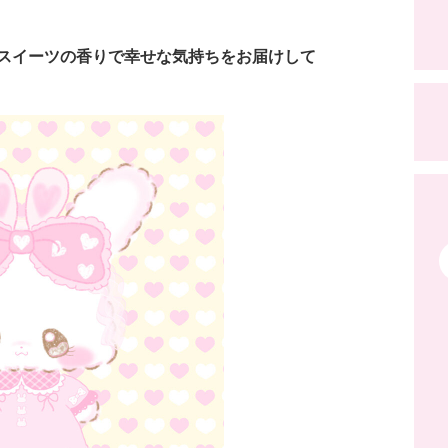
スイーツの香りで幸せな気持ちをお届けして