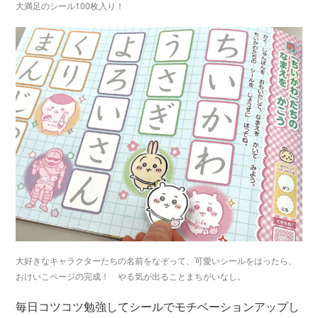
大満足のシール100枚入り！
大好きなキャラクターたちの名前をなぞって、可愛いシールをはったら、
おけいこページの完成！ やる気が出ることまちがいなし。
毎日コツコツ勉強してシールでモチベーションアップし