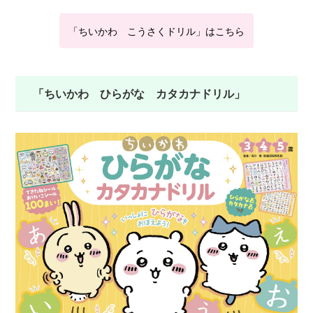
「ちいかわ こうさくドリル」はこちら
「ちいかわ ひらがな カタカナドリル」