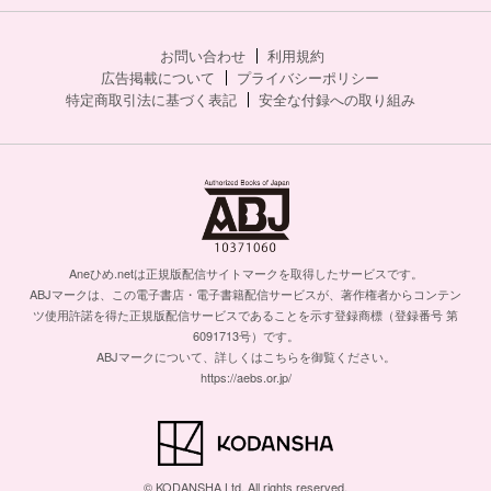
お問い合わせ
利用規約
広告掲載について
プライバシーポリシー
特定商取引法に基づく表記
安全な付録への取り組み
Aneひめ.netは正規版配信サイトマークを取得したサービスです。
ABJマークは、この電子書店・電子書籍配信サービスが、著作権者からコンテン
ツ使用許諾を得た正規版配信サービスであることを示す登録商標（登録番号 第
6091713号）です。
ABJマークについて、詳しくはこちらを御覧ください。
https://aebs.or.jp/
© KODANSHA Ltd. All rights reserved.