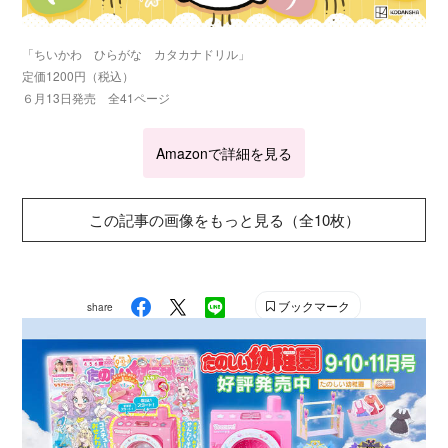
「ちいかわ ひらがな カタカナドリル」
定価1200円（税込）
６月13日発売 全41ページ
Amazonで詳細を見る
この記事の画像をもっと見る（全10枚）
ブックマーク
share