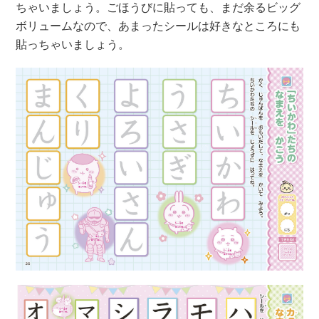
ちゃいましょう。ごほうびに貼っても、まだ余るビッグ
ボリュームなので、あまったシールは好きなところにも
貼っちゃいましょう。