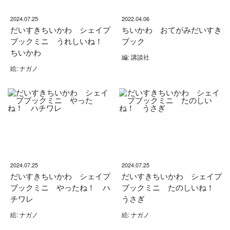
2024.07.25
2022.04.06
だいすきちいかわ シェイプ
ちいかわ おてがみだいすき
ブックミニ うれしいね！
ブック
ちいかわ
編: 講談社
絵: ナガノ
2024.07.25
2024.07.25
だいすきちいかわ シェイプ
だいすきちいかわ シェイプ
ブックミニ やったね！ ハ
ブックミニ たのしいね！
チワレ
うさぎ
絵: ナガノ
絵: ナガノ