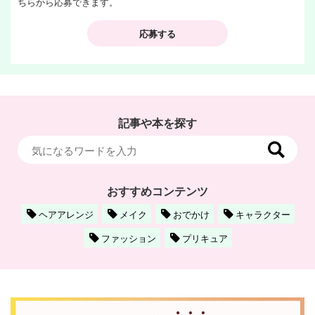
ちらから応募できます。
応募する
記事や本を探す
おすすめコンテンツ
ヘアアレンジ
メイク
おでかけ
キャラクター
ファッション
プリキュア