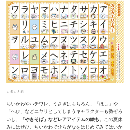
カタカナ表
ちいかわやハチワレ、うさぎはもちろん、「ほし」や
「へび」などニヤリとしてしまうキャラクターも勢ぞろ
いし、
「やきそば」などレアアイテムの絵も
。この夏休
みにはぜひ、ちいかわでひらがなをはじめてみてはいか