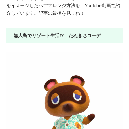
をイメージしたヘアアレンジ方法を、Youtube動画で紹
介しています。記事の最後を見てね！
無人島でリゾート生活!? たぬきちコーデ