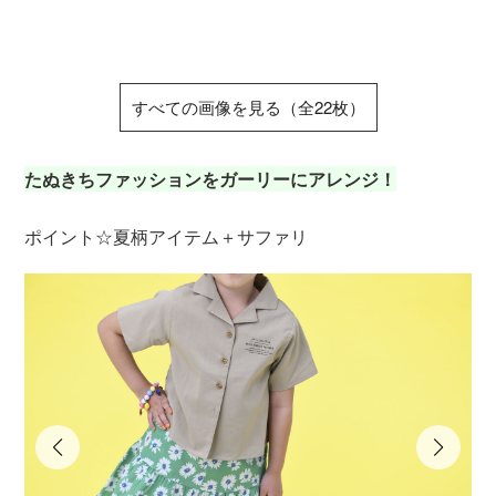
ー
すべての画像を見る（全22枚）
たぬきちファッションをガーリーにアレンジ！
ポイント☆夏柄アイテム＋サファリ