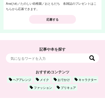
Aneひめ／たのしい幼稚園／おともだち 各雑誌のプレゼントはこ
ちらから応募できます。
応募する
記事や本を探す
おすすめコンテンツ
ヘアアレンジ
メイク
おでかけ
キャラクター
ファッション
プリキュア