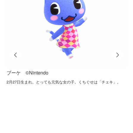
ブーケ ©️Nintendo
2月27日生まれ。とっても元気な女の子。くちぐせは「チェキ」。