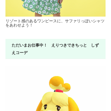
リゾート感のあるワンピースに、サファリっぽいシャツ
ト
をあわせよう！
ただいまお仕事中！ えりつきできちっと しず
えコーデ