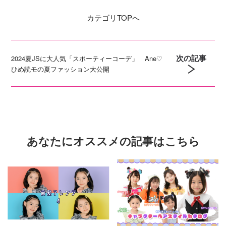
カテゴリ
TOPへ
次の記事
2024夏JSに大人気「スポーティーコーデ」 Ane♡
ひめ読モの夏ファッション大公開
あなたにオススメの記事はこちら