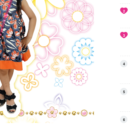
2
3
4
5
6