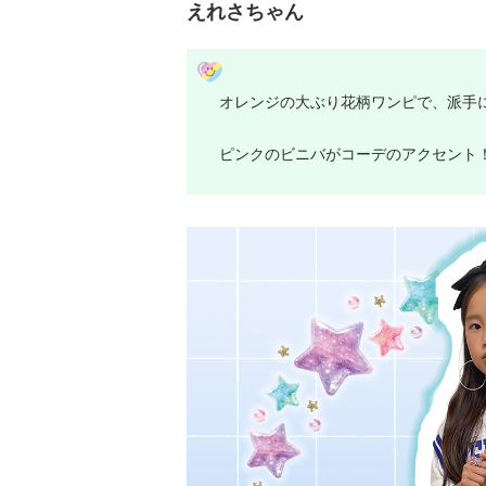
えれさちゃん
オレンジの大ぶり花柄ワンピで、派手
ピンクのビニバがコーデのアクセント