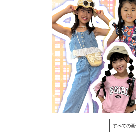
すべての画