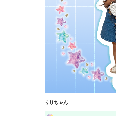
りりちゃん