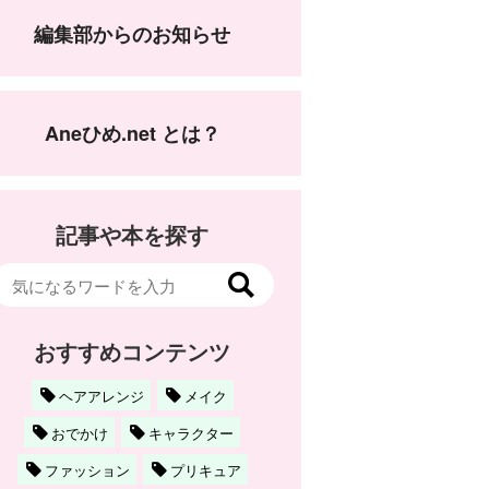
編集部からのお知らせ
Aneひめ.net とは？
記事や本を探す
おすすめコンテンツ
ヘアアレンジ
メイク
おでかけ
キャラクター
ファッション
プリキュア