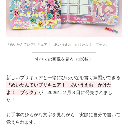
『めいたんていプリキュア！ あいうえお かけたよ！ ブック』
すべての画像を見る（全8枚）
新しいプリキュアと一緒にひらがなを書く練習ができる
『めいたんていプリキュア！ あいうえお かけた
よ！ ブック』
が、2026年２月３日に発売されまし
た！
お手本のひらがな文字を見ながら、実際に自分で書いて
覚えられます。