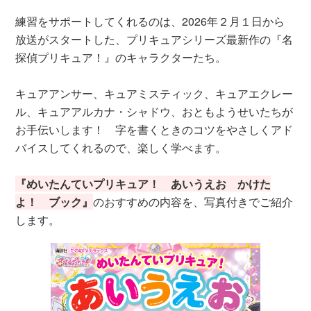
練習をサポートしてくれるのは、2026年２月１日から
放送がスタートした、プリキュアシリーズ最新作の『名
探偵プリキュア！』のキャラクターたち。
キュアアンサー、キュアミスティック、キュアエクレー
ル、キュアアルカナ・シャドウ、おともようせいたちが
お手伝いします！ 字を書くときのコツをやさしくアド
バイスしてくれるので、楽しく学べます。
『めいたんていプリキュア！ あいうえお かけた
よ！ ブック』
の​おすすめの内容を、写真付きでご紹介
します。