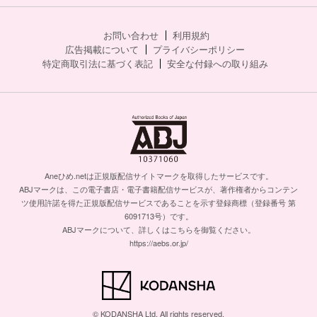
お問い合わせ
利用規約
広告掲載について
プライバシーポリシー
特定商取引法に基づく表記
安全な付録への取り組み
Aneひめ.netは正規版配信サイトマークを取得したサービスです。
ABJマークは、この電子書店・電子書籍配信サービスが、著作権者からコンテン
ツ使用許諾を得た正規版配信サービスであることを示す登録商標（登録番号 第
6091713号）です。
ABJマークについて、詳しくはこちらを御覧ください。
https://aebs.or.jp/
© KODANSHA Ltd. All rights reserved.