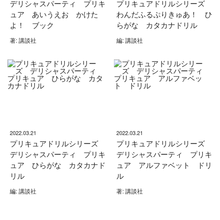
デリシャスパーティ プリキ
プリキュアドリルシリーズ
ュア あいうえお かけた
わんだふるぷりきゅあ！ ひ
よ！ ブック
らがな カタカナドリル
著: 講談社
編: 講談社
2022.03.21
2022.03.21
プリキュアドリルシリーズ
プリキュアドリルシリーズ
デリシャスパーティ プリキ
デリシャスパーティ プリキ
ュア ひらがな カタカナド
ュア アルファベット ドリ
リル
ル
編: 講談社
著: 講談社