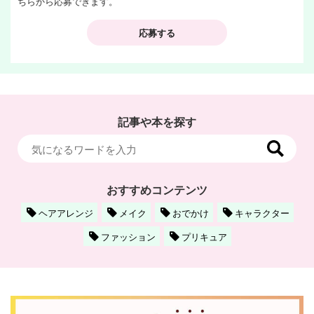
ちらから応募できます。
応募する
記事や本を探す
おすすめコンテンツ
ヘアアレンジ
メイク
おでかけ
キャラクター
ファッション
プリキュア